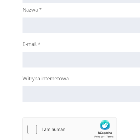
Nazwa
*
E-mail
*
Witryna internetowa