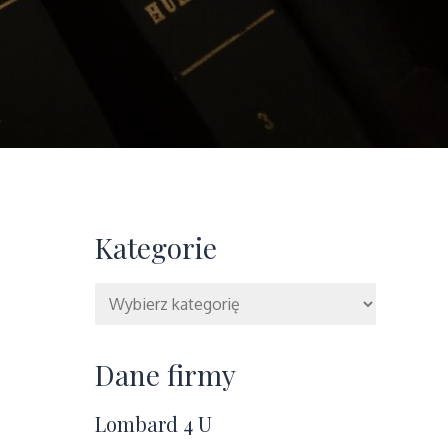
Kategorie
Kategorie
Dane firmy
Lombard 4 U