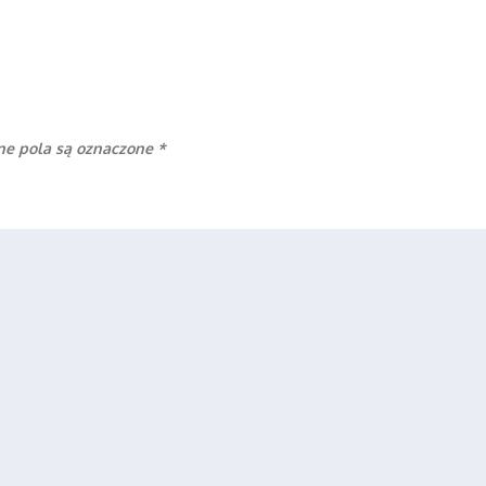
e pola są oznaczone
*