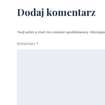
wpisu
Dodaj komentarz
Twój adres e-mail nie zostanie opublikowany.
Wymagan
Komentarz
*