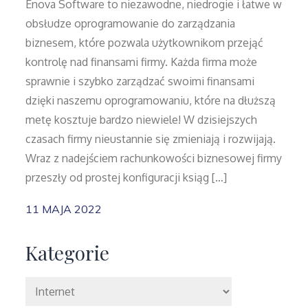
Enova Software to niezawodne, niedrogie i łatwe w
obsłudze oprogramowanie do zarządzania
biznesem, które pozwala użytkownikom przejąć
kontrolę nad finansami firmy. Każda firma może
sprawnie i szybko zarządzać swoimi finansami
dzięki naszemu oprogramowaniu, które na dłuższą
metę kosztuje bardzo niewiele! W dzisiejszych
czasach firmy nieustannie się zmieniają i rozwijają.
Wraz z nadejściem rachunkowości biznesowej firmy
przeszły od prostej konfiguracji ksiąg […]
11 MAJA 2022
Kategorie
Kategorie