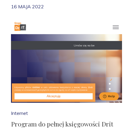
16 MAJA 2022
Internet
Program do pełnej księgowości Drit