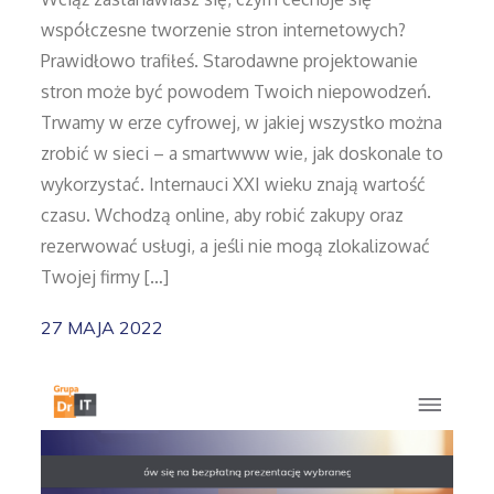
współczesne tworzenie stron internetowych?
Prawidłowo trafiłeś. Starodawne projektowanie
stron może być powodem Twoich niepowodzeń.
Trwamy w erze cyfrowej, w jakiej wszystko można
zrobić w sieci – a smartwww wie, jak doskonale to
wykorzystać. Internauci XXI wieku znają wartość
czasu. Wchodzą online, aby robić zakupy oraz
rezerwować usługi, a jeśli nie mogą zlokalizować
Twojej firmy […]
27 MAJA 2022