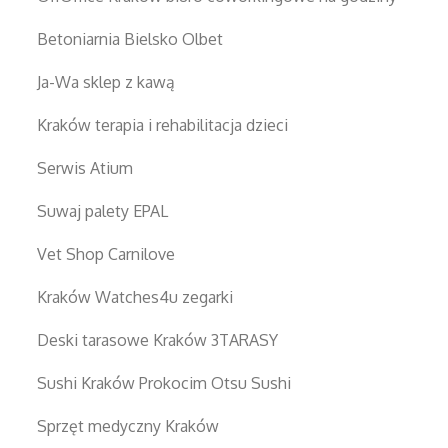
Betoniarnia Bielsko Olbet
Ja-Wa sklep z kawą
Kraków terapia i rehabilitacja dzieci
Serwis Atium
Suwaj palety EPAL
Vet Shop Carnilove
Kraków Watches4u zegarki
Deski tarasowe Kraków 3TARASY
Sushi Kraków Prokocim Otsu Sushi
Sprzęt medyczny Kraków