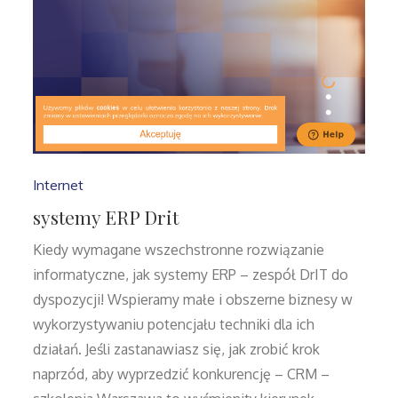
Internet
systemy ERP Drit
Kiedy wymagane wszechstronne rozwiązanie
informatyczne, jak systemy ERP – zespół DrIT do
dyspozycji! Wspieramy małe i obszerne biznesy w
wykorzystywaniu potencjału techniki dla ich
działań. Jeśli zastanawiasz się, jak zrobić krok
naprzód, aby wyprzedzić konkurencję – CRM –