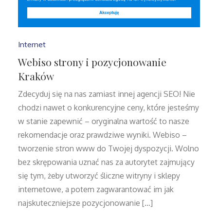
Internet
Webiso strony i pozycjonowanie
Kraków
Zdecyduj się na nas zamiast innej agencji SEO! Nie
chodzi nawet o konkurencyjne ceny, które jesteśmy
w stanie zapewnić – oryginalna wartość to nasze
rekomendacje oraz prawdziwe wyniki. Webiso –
tworzenie stron www do Twojej dyspozycji. Wolno
bez skrępowania uznać nas za autorytet zajmujący
się tym, żeby utworzyć śliczne witryny i sklepy
internetowe, a potem zagwarantować im jak
najskuteczniejsze pozycjonowanie […]