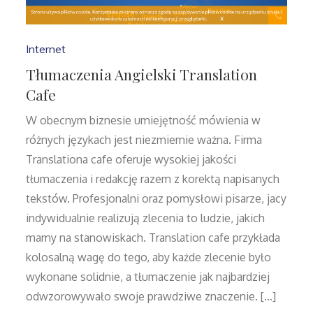
Internet
Tłumaczenia Angielski Translation
Cafe
W obecnym biznesie umiejętność mówienia w
różnych językach jest niezmiernie ważna. Firma
Translationa cafe oferuje wysokiej jakości
tłumaczenia i redakcję razem z korektą napisanych
tekstów. Profesjonalni oraz pomysłowi pisarze, jacy
indywidualnie realizują zlecenia to ludzie, jakich
mamy na stanowiskach. Translation cafe przykłada
kolosalną wagę do tego, aby każde zlecenie było
wykonane solidnie, a tłumaczenie jak najbardziej
odwzorowywało swoje prawdziwe znaczenie. […]