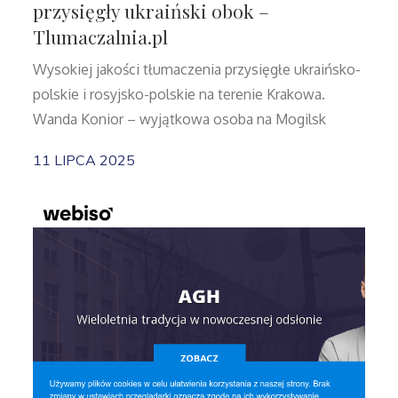
przysięgły ukraiński obok –
Tlumaczalnia.pl
Wysokiej jakości tłumaczenia przysięgłe ukraińsko-
polskie i rosyjsko-polskie na terenie Krakowa.
Wanda Konior – wyjątkowa osoba na Mogilsk
11 LIPCA 2025